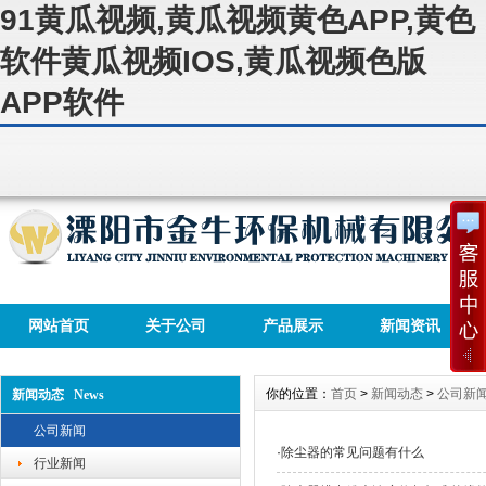
91黄瓜视频,黄瓜视频黄色APP,黄色
软件黄瓜视频IOS,黄瓜视频色版
APP软件
网站首页
关于公司
产品展示
新闻资讯
你的位置：
首页
>
新闻动态
>
公司新
新闻动态 News
公司新闻
·
除尘器的常见问题有什么
行业新闻