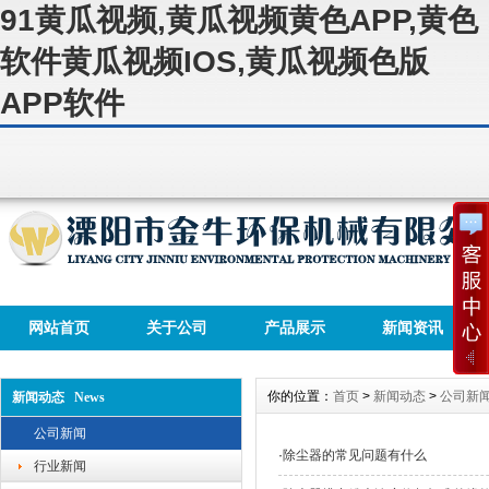
91黄瓜视频,黄瓜视频黄色APP,黄色
软件黄瓜视频IOS,黄瓜视频色版
APP软件
网站首页
关于公司
产品展示
新闻资讯
你的位置：
首页
>
新闻动态
>
公司新
新闻动态 News
公司新闻
·
除尘器的常见问题有什么
行业新闻